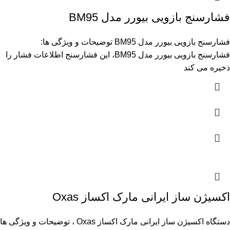
فشارسنج بازویی بیورر مدل BM95
فشارسنج بازویی بیورر مدل BM95 توضیحات و ویژگی ها:
فشارسنج بازویی بیورر مدل BM95، این فشارسنج اطلاعات فشار را
ذخیره می کند
اکسیژن ساز ایرانی مارک اکساز Oxas
دستگاه اکسیژن ساز ایرانی مارک اکساز Oxas ، توضیحات و ویژگی ها