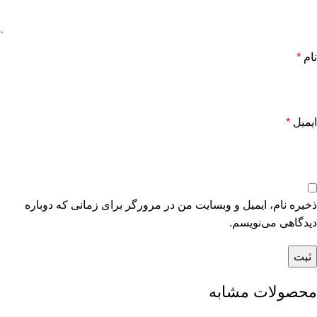
نام
*
ایمیل
*
ذخیره نام، ایمیل و وبسایت من در مرورگر برای زمانی که دوباره
دیدگاهی می‌نویسم.
محصولات مشابه