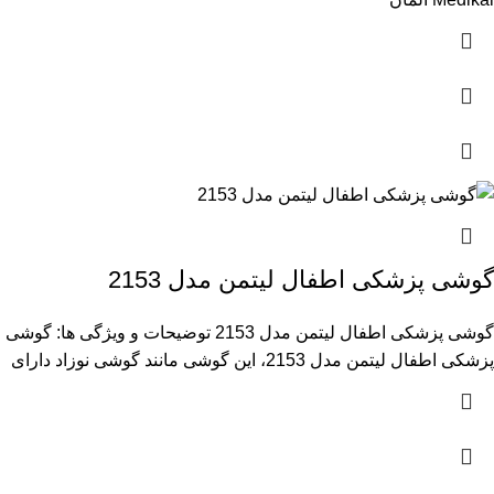
گوشی پزشکی اطفال لیتمن مدل 2153
گوشی پزشکی اطفال لیتمن مدل 2153 توضیحات و ویژگی ها: گوشی
پزشکی اطفال لیتمن مدل 2153، این گوشی مانند گوشی نوزاد دارای