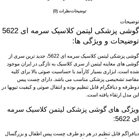
توضیحات
نظرات (0)
توضیحات
گوشی پزشکی لیتمن کلاسیک سرمه ای 5622
توضیحات و ویژگی ها:
گوشی پزشکی لیتمن کلاسیک سرمه ای 5622، جدید ترین سری از
گوشی های معاینه لیتمن از سری کلاسیک به تازگی در ایران موجود
شده است. ابزاری بسیار کارآمد با حساسیت صوتی بالا برای کلیه
مقاصد تشخیصی پزشکی مناسب می باشد. دارای چست پیس
دوطرفه و دیافگرام قابل تنظیم بوده و انتقال صوتی و کیفیت تیوپها در
این مدل ارتقاء یافته است.
ویژگی های گوشی پزشکی لیتمن کلاسیک سرمه
ای 5622:
دیافراگم قابل تنظیم در هر دو طرف چست پیس اطفال و بزرگسال