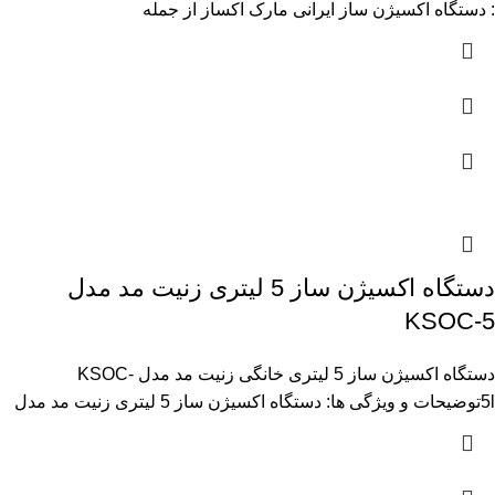
: دستگاه اکسیژن ساز ایرانی مارک اکساز از جمله
دستگاه اکسیژن ساز 5 لیتری زنیت مد مدل
KSOC-5
دستگاه اکسیژن ساز 5 لیتری خانگی زنیت مد مدل KSOC-
5lتوضیحات و ویژگی ها: دستگاه اکسیژن ساز 5 لیتری زنیت مد مدل