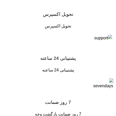
تحویل اکسپرس
تحویل اکسپرس
پشتیبانی 24 ساعته
پشتیبانی 24 ساعته
7 روز ضمانت
7 روز ضمانت بازگشت وجه