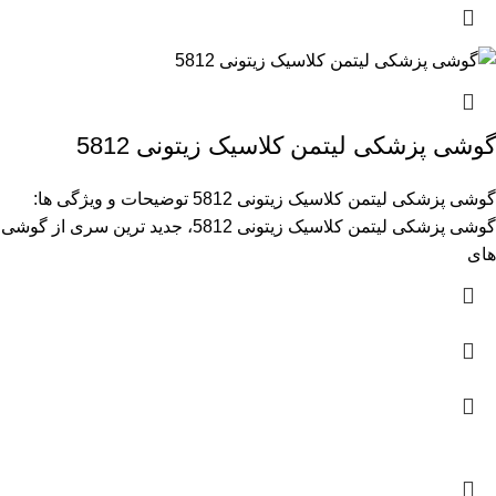
گوشی پزشکی لیتمن کلاسیک زیتونی 5812
گوشی پزشکی لیتمن کلاسیک زیتونی 5812 توضیحات و ویژگی ها:
گوشی پزشکی لیتمن کلاسیک زیتونی 5812، جدید ترین سری از گوشی
های