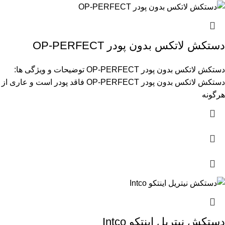
دستکش لاتکس بدون پودر OP-PERFECT
دستکش لاتکس بدون پودر OP-PERFECT توضیحات و ویژگی ها:
دستکش لاتکس بدون پودر OP-PERFECT فاقد پودر است و عاری از
هرگونه
دستکش نیتریل اینتکو Intco