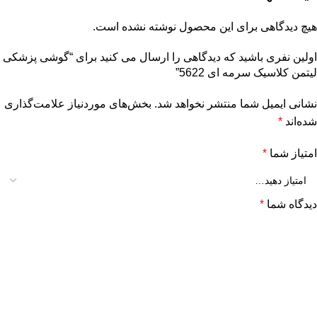
هیچ دیدگاهی برای این محصول نوشته نشده است.
اولین نفری باشید که دیدگاهی را ارسال می کنید برای “گوشی پزشکی
لیتمن کلاسیک سرمه ای 5622”
نشانی ایمیل شما منتشر نخواهد شد.
بخش‌های موردنیاز علامت‌گذاری
شده‌اند
*
امتیاز شما
*
دیدگاه شما
*