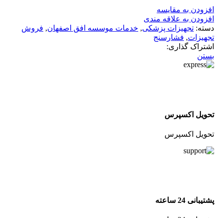
افزودن به مقایسه
افزودن به علاقه مندی
دسته:
تجهیزات پزشکی
,
خدمات موسسه افق اصفهان
,
فروش
تجهیزات
,
فشارسنج
اشتراک گذاری:
بستن
تحویل اکسپرس
تحویل اکسپرس
پشتیبانی 24 ساعته