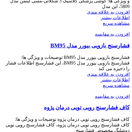
و ویژگی ها: گوشی پزشکی کلاسیک 3 شکلاتی-مسی لیتمن مدل
5809، این مدل
افزودن به علاقه مندی
اطلاعات بیشتر
مشاهده سریع
افزودن به مقایسه
فشارسنج بازویی بیورر مدل BM95
فشارسنج بازویی بیورر مدل BM95 توضیحات و ویژگی ها:
فشارسنج بازویی بیورر مدل BM95، این فشارسنج اطلاعات فشار
را ذخیره می کند
افزودن به علاقه مندی
اطلاعات بیشتر
مشاهده سریع
افزودن به مقایسه
کاف فشارسنج رویی تویی درمان پژوه
کاف فشارسنج رویی تویی درمان پژوه توضیحات و ویژگی ها:
کاف فشارسنج رویی تویی درمان پژوه، کاف فشارسنج رویی تویی
دوشلنگ مخصوص فشارسنج