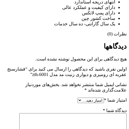
انتهای دریجه استاندارد
دارای کیفیت و عملکرد عالی
دارای پمپ لاتکس
ساخت کشور چین
یک سال گارانتی- ده سال خدمات
نظرات (0)
دیدگاهها
هیچ دیدگاهی برای این محصول نوشته نشده است.
اولین نفری باشید که دیدگاهی را ارسال می کنید برای “فشارسنج
عقربه ای رومیزی و دیواری زنیت مد مدل zth-6001”
نشانی ایمیل شما منتشر نخواهد شد.
بخش‌های موردنیاز
علامت‌گذاری شده‌اند
*
امتیاز شما
*
دیدگاه شما
*