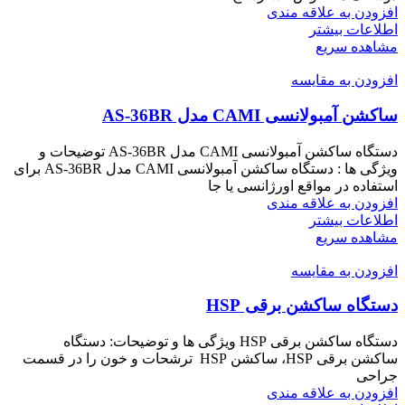
افزودن به علاقه مندی
اطلاعات بیشتر
مشاهده سریع
افزودن به مقایسه
ساکشن آمبولانسی CAMI مدل AS-36BR
دستگاه ساکشن آمبولانسی CAMI مدل AS-36BR توضیحات و
ویژگی ها : دستگاه ساکشن آمبولانسی CAMI مدل AS-36BR برای
استفاده در مواقع اورژانسی یا جا
افزودن به علاقه مندی
اطلاعات بیشتر
مشاهده سریع
افزودن به مقایسه
دستگاه ساکشن برقی HSP
دستگاه ساکشن برقی HSP ویژگی ها و توضیحات: دستگاه
ساکشن برقی HSP، ساکشن HSP ترشحات و خون را در قسمت
جراحی
افزودن به علاقه مندی