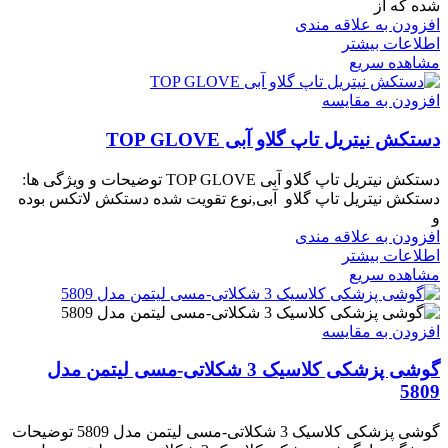
شده که از
افزودن به علاقه مندی
اطلاعات بیشتر
مشاهده سریع
افزودن به مقایسه
دستکش نیتریل تاپ گلاو آبی TOP GLOVE
دستکش نیتریل تاپ گلاو آبی TOP GLOVE توضیحات و ویژگی ها:
دستکش نیتریل تاپ گلاو آبی,نوع تقویت شده دستکش لاتکس بوده
و
افزودن به علاقه مندی
اطلاعات بیشتر
مشاهده سریع
افزودن به مقایسه
گوشی پزشکی کلاسیک 3 شکلاتی-مسی لیتمن مدل
5809
گوشی پزشکی کلاسیک 3 شکلاتی-مسی لیتمن مدل 5809 توضیحات