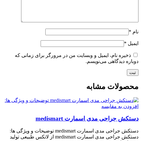
نام
*
ایمیل
*
ذخیره نام، ایمیل و وبسایت من در مرورگر برای زمانی که
دوباره دیدگاهی می‌نویسم.
محصولات مشابه
افزودن به مقایسه
دستکش جراحی مدی اسمارت medismart
دستکش جراحی مدی اسمارت medismart توضیحات و ویژگی ها:
دستکش جراحی مدی اسمارت medismart از لاتکس طبیعی تولید