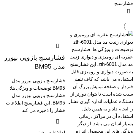
فشارسنج
فشارسنج بازویی بیورر
مدل BM95
فشارسنج بازویی بیورر مدل
BM95 توضیحات و ویژگی ها:
فشارسنج بازویی بیورر مدل
BM95، این فشارسنج اطلاعات
فشار را ذخیره می کند
اطلاعات بیشتر