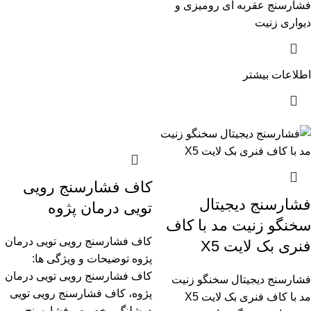
فشارسنج عقربه ای رومیزی و
دیواری زنیت
اطلاعات بیشتر
کاف فشارسنج رویی
فشارسنج دیجیتال
تویی درمان پژوه
سخنگو زنیت مد با کاف
کاف فشارسنج رویی تویی درمان
فنری بک لایت X5
پژوه توضیحات و ویژگی ها:
کاف فشارسنج رویی تویی درمان
فشارسنج دیجیتال سخنگو زنیت
پژوه، کاف فشارسنج رویی تویی
مد با کاف فنری بک لایت X5
دوشلنگ مخصوص فشارسنج