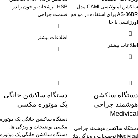
ساکشن آمبولانسی CAMI مدل
HSP ترشحات و خون را در
AS-36BR برای استفاده در مواقع
قسمت جراحی
اورژانسی یا جا
اطلاعات بیشتر
اطلاعات بیشتر
دستگاه ساکشن
دستگاه ساکشن خانگی
هوشمند جراحی
یک موتوره مکسی
Medivical
دستگاه ساکشن خانگی یک موتوره
مکسی توضیحات و ویژگی ها:
دستگاه ساکشن هوشمند جراحی
دستگاه ساکشن خانگی یک موتوره
Medivical توضیحات و ویژگی ها: