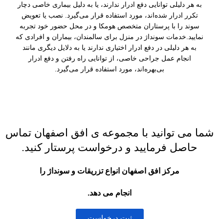
به هر دلیلی توانایی دفع ادرار ندارند، یا به دلیل بیماری خاصی دچار
تکرر ادرار شده‌اند، مورد استفاده قرار می‌گیرد. نصب یا تعویض
سوند را با پرستاران متخصص هومکا و در محل حضور خود تجربه
نمایید.خدمات سونداژ در منزل برای سالمندان، بیماران و افرادی که
به هر دلیلی در دفع ادرار اختیاری ندارند یا به دلایل دیگری مانند
انجام عمل جراحی خاصی، از توانایی راه رفتن و دفع ادرار
بی‌بهره‌اند، مورد استفاده قرار می‌گیرد.
شما می توانید با مجموعه ی افق اصفهان تماس
حاصل فرمایید و درخواست پرستار کنید.
مرکز افق اصفهان انواع تزریقات و سونداژ را
انجام می دهد.
ثبت درخواست